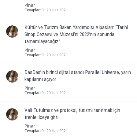
Pinar
Cevaplar
0
20 Haz 2021
Kültür ve Turizm Bakan Yardımcısı Alpaslan: “Tarihi
Sinop Cezaevi ve Müzesi’ni 2022’nin sonunda
tamamlayacağız”
Pinar
Cevaplar
0
20 Haz 2021
DasDas’ın birinci dijital standı Parallel Universe, yarın
kapılarını açıyor
Pinar
Cevaplar
0
20 Haz 2021
Vali Tutulmaz ve protokol, turizmi tanıtmak için
trenle ilçeye gitti
Pinar
Cevaplar
0
20 Haz 2021