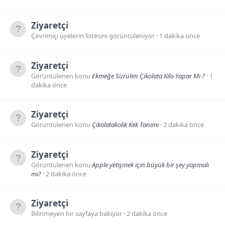
Ziyaretçi
Çevrimiçi üyelerin listesini görüntüleniyor
1 dakika önce
Ziyaretçi
Görüntülenen konu
Ekmeğe Sürülen Çikolata Kilo Yapar Mı ?
1
dakika önce
Ziyaretçi
Görüntülenen konu
Çikolatakolik Kek Tanımı
2 dakika önce
Ziyaretçi
Görüntülenen konu
Apple yetişmek için büyük bir şey yapmalı
mı?
2 dakika önce
Ziyaretçi
Bilinmeyen bir sayfaya bakıyor
2 dakika önce