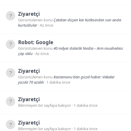
Ziyaretçi
Görüntülenen konu
Çatıdan düşen kar kütlesinden son anda
kurtuldular
Az önce
Robot:
Google
Görüntülenen konu
40 milyar dolarlık Nvidia – Arm muahedesi
çöp oldu
Az önce
Ziyaretçi
Görüntülenen konu
Kastamonu'dan güzel haber: Vakalar
yüzde 70 azaldı
1 dakika önce
Ziyaretçi
Bilinmeyen bir sayfaya bakıyor
1 dakika önce
Ziyaretçi
Bilinmeyen bir sayfaya bakıyor
1 dakika önce