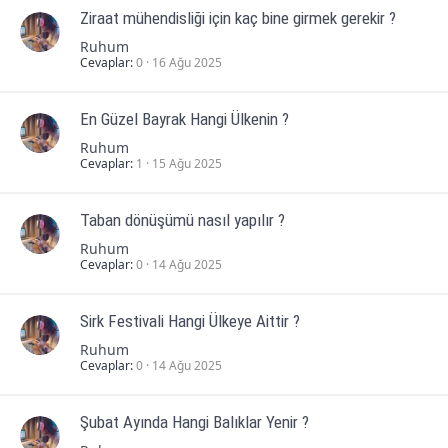
Ziraat mühendisliği için kaç bine girmek gerekir ?
Ruhum
Cevaplar
0
16 Ağu 2025
En Güzel Bayrak Hangi Ülkenin ?
Ruhum
Cevaplar
1
15 Ağu 2025
Taban dönüşümü nasıl yapılır ?
Ruhum
Cevaplar
0
14 Ağu 2025
Sirk Festivali Hangi Ülkeye Aittir ?
Ruhum
Cevaplar
0
14 Ağu 2025
Şubat Ayında Hangi Balıklar Yenir ?