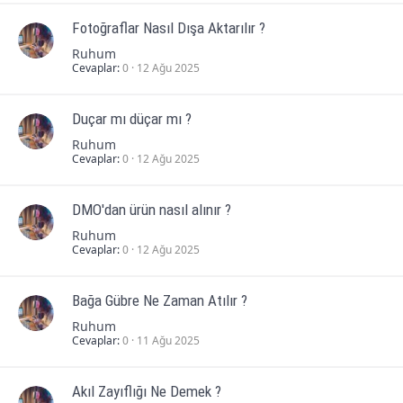
Fotoğraflar Nasıl Dışa Aktarılır ?
Ruhum
Cevaplar
0
12 Ağu 2025
Duçar mı düçar mı ?
Ruhum
Cevaplar
0
12 Ağu 2025
DMO'dan ürün nasıl alınır ?
Ruhum
Cevaplar
0
12 Ağu 2025
Bağa Gübre Ne Zaman Atılır ?
Ruhum
Cevaplar
0
11 Ağu 2025
Akıl Zayıflığı Ne Demek ?